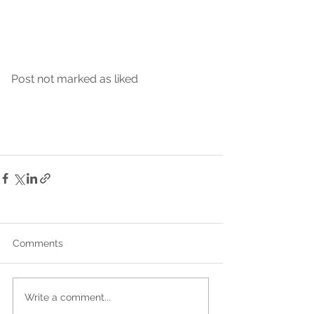
Post not marked as liked
Comments
Write a comment...