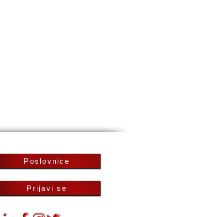
Poslovnice
Prijavi se