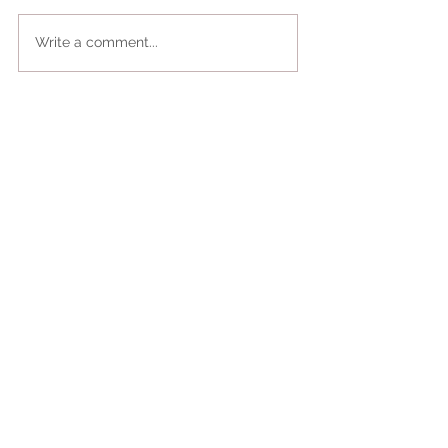
Write a comment...