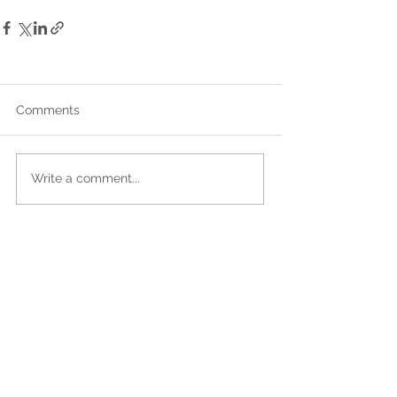
Comments
Write a comment...