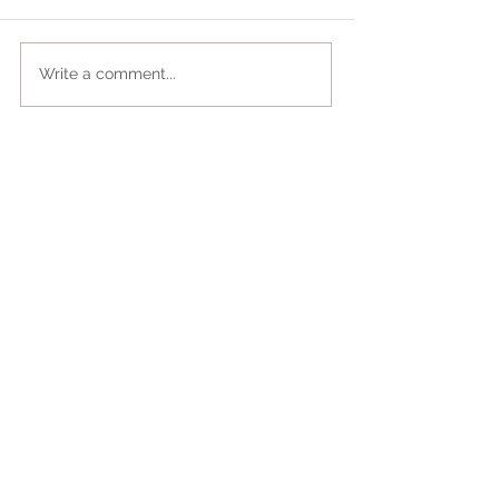
Write a comment...