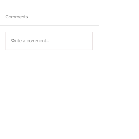
Comments
Write a comment...