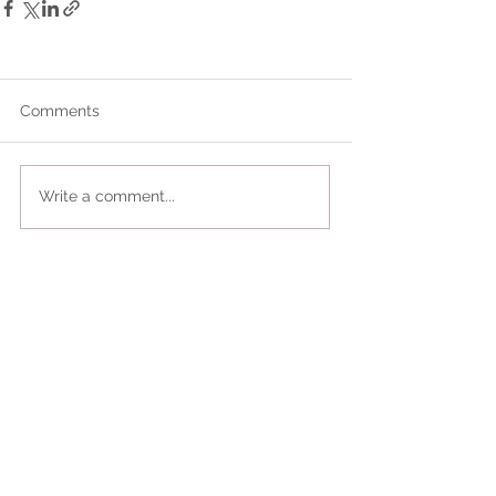
Comments
Write a comment...