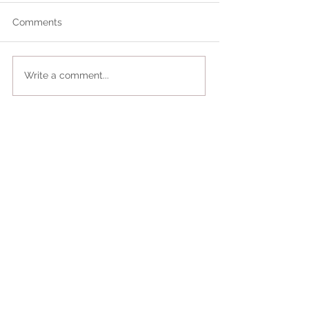
Comments
Write a comment...