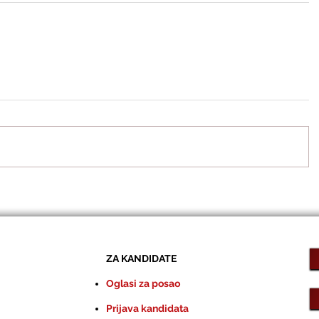
ZA KANDIDATE
Oglasi za posao
Prijava kandidata