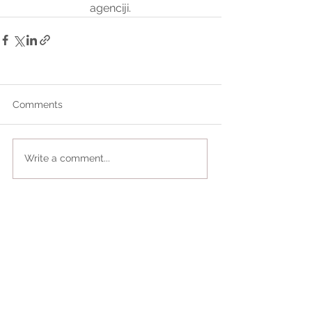
agenciji.
Comments
Write a comment...