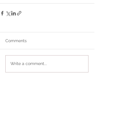
Comments
Write a comment...