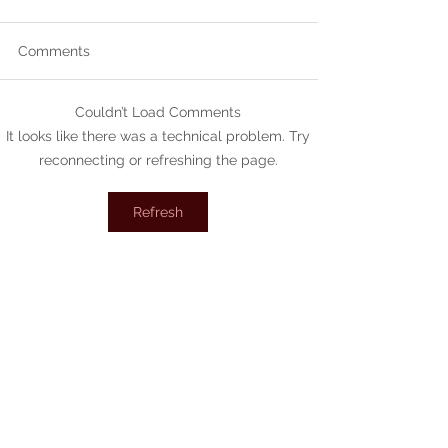
Comments
Couldn’t Load Comments
It looks like there was a technical problem. Try
reconnecting or refreshing the page.
Refresh