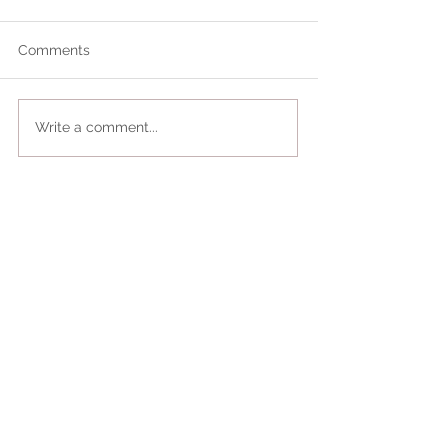
Comments
Write a comment...