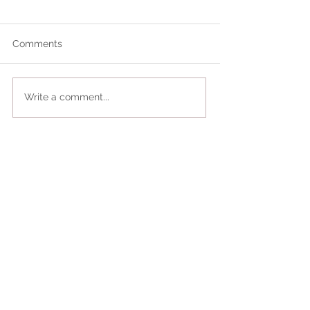
Comments
Write a comment...