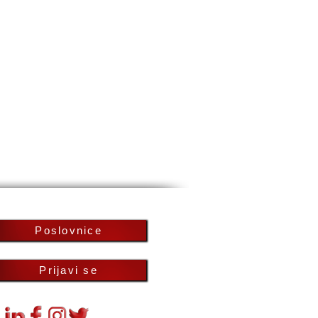
Poslovnice
Prijavi se