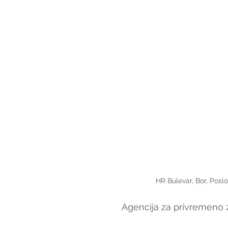
HR Bulevar, Bor, Poslo
Agencija za privremeno z