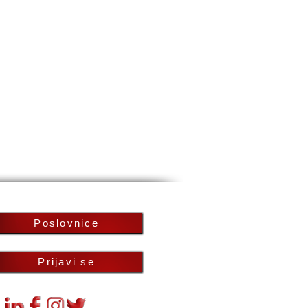
Poslovnice
Prijavi se