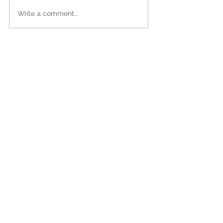
Write a comment...