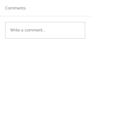
Comments
Write a comment...