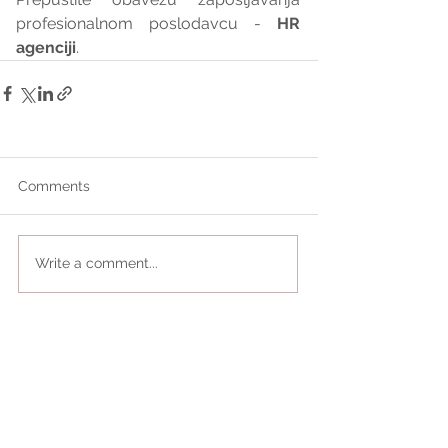
profesionalnom poslodavcu - 
HR 
agenciji
.
Comments
Write a comment...