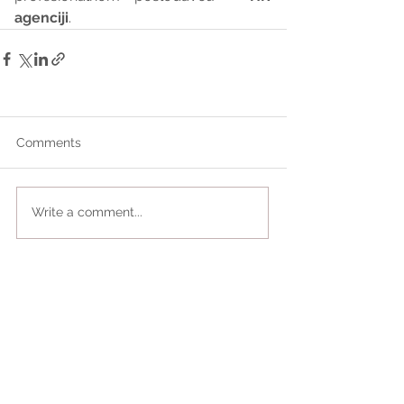
agenciji
.
Comments
Write a comment...