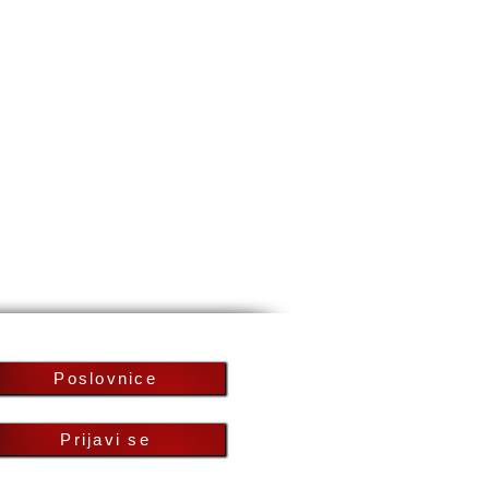
Poslovnice
Prijavi se