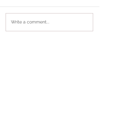
Write a comment...