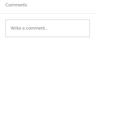
Comments
Write a comment...