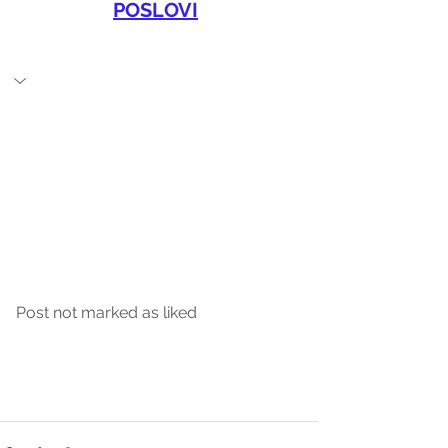
POSLOVI
Post not marked as liked