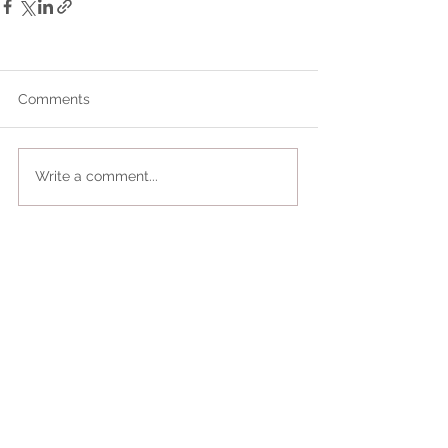
Comments
Write a comment...