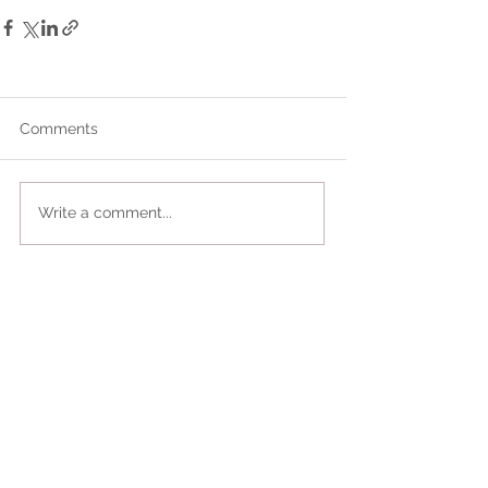
Comments
Write a comment...