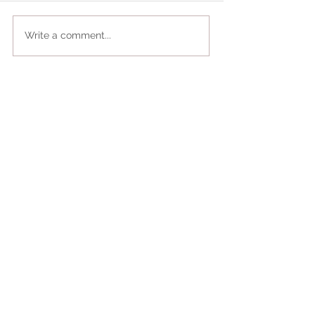
Write a comment...