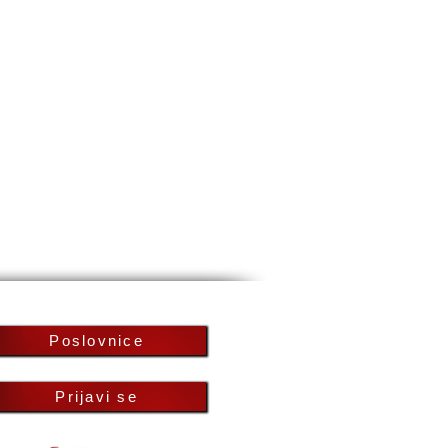
Poslovnice
Prijavi se