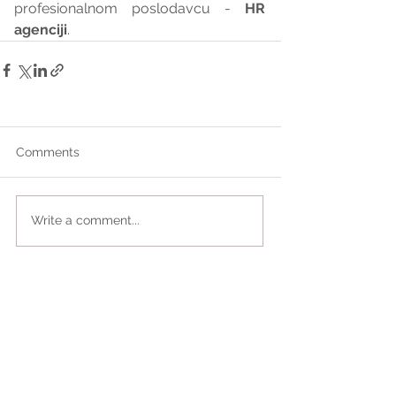
profesionalnom poslodavcu - 
HR 
agenciji
.
Comments
Write a comment...