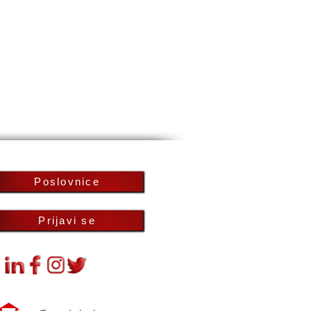
Poslovnice
Prijavi se