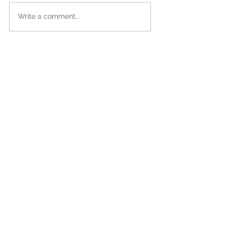
Write a comment...