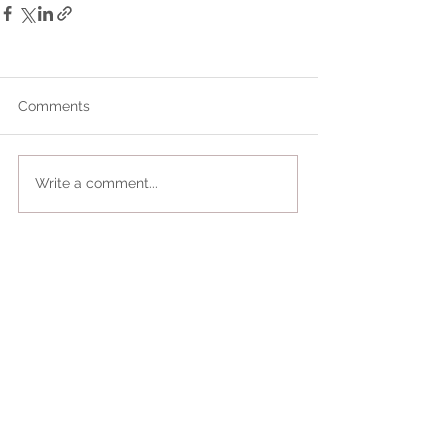
Comments
Write a comment...