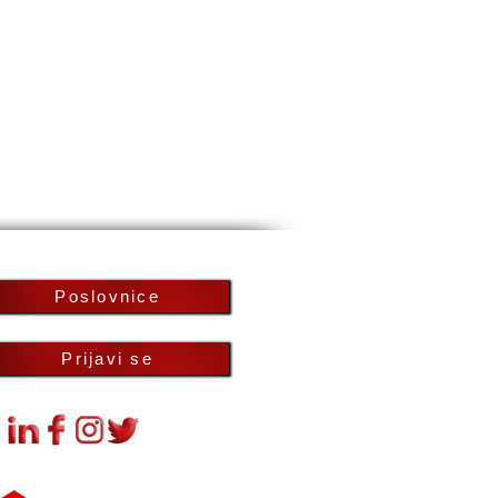
Poslovnice
Prijavi se