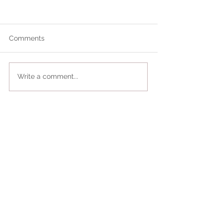
Comments
Write a comment...