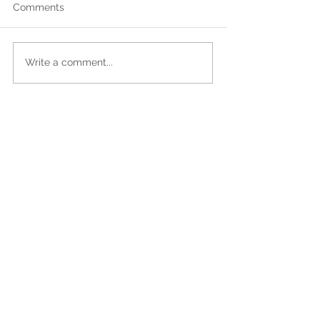
Comments
Write a comment...