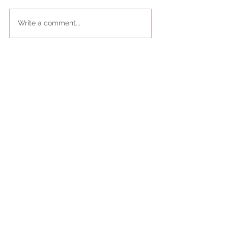
Write a comment...