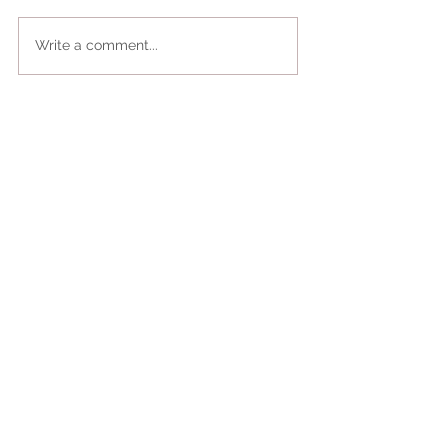
Write a comment...