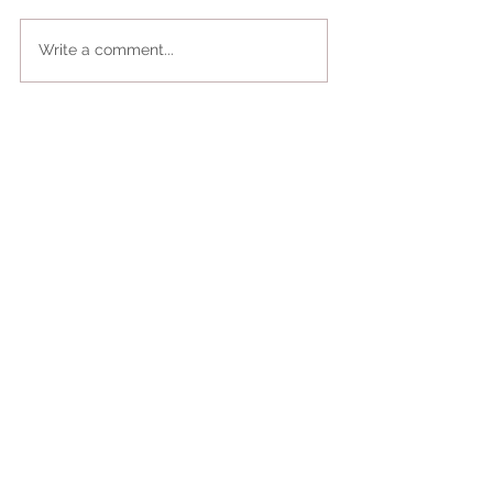
Write a comment...