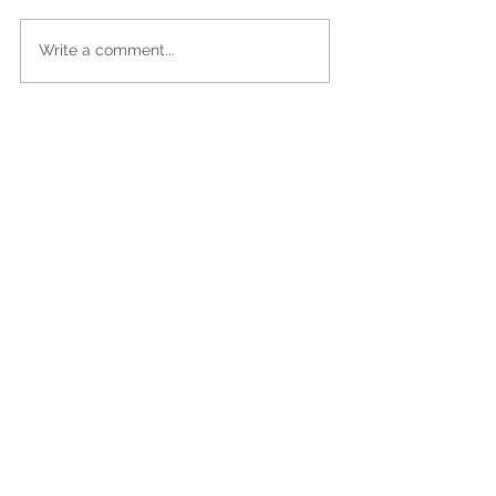
Write a comment...