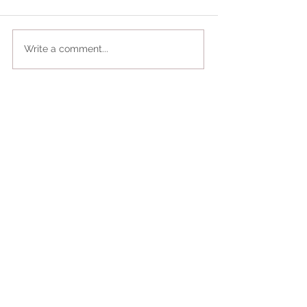
Write a comment...