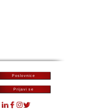
Poslovnice
Prijavi se