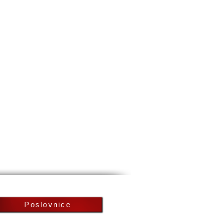
Poslovnice