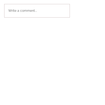
Write a comment...