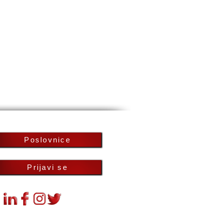
Poslovnice
Prijavi se