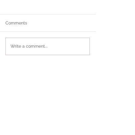
Comments
Write a comment...