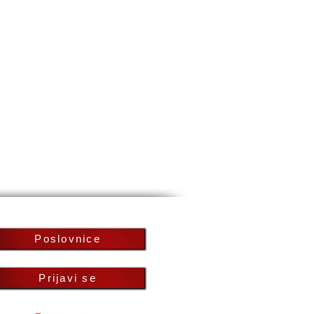
Poslovnice
Prijavi se