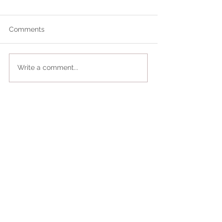
Comments
Write a comment...