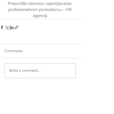
Prepustite obavezu zapošljavanja 
profesionalnom poslodavcu – HR 
agenciji.
Comments
Write a comment...