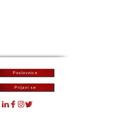
Poslovnice
Prijavi se