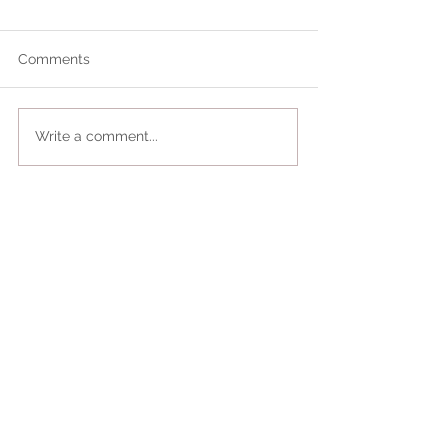
Comments
Write a comment...