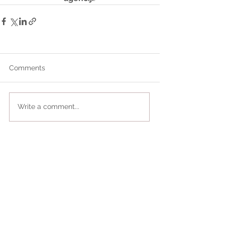
Comments
Write a comment...